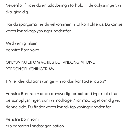
Nedenfor finder du en uddybning i forhold til de oplysninger, vi
skal give dig.
Har du spørgsmål, er du velkommen til at kontakte os. Du kan se
vores kontaktoplysninger nedenfor.
Med venlig hilsen
Venstre Bornholm
OPLYSNINGER OM VORES BEHANDLING AF DINE
PERSONOPLYSNINGER MV.
1. Vi er den dataansvarlige – hvordan kontakter du os?
Venstre Bornholm er dataansvarlig for behandlingen af dine
personoplysninger, som vi modtager/har modtaget om dig via
denne side. Du finder vores kontaktoplysninger nedenfor.
Venstre Bornholm
c/o Venstres Landsorganisation