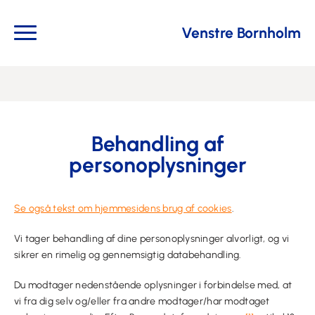
Venstre Bornholm
Behandling af
personoplysninger
Se også tekst om hjemmesidens brug af cookies
.
Vi tager behandling af dine personoplysninger alvorligt, og vi
sikrer en rimelig og gennemsigtig databehandling.
Du modtager nedenstående oplysninger i forbindelse med, at
vi fra dig selv og/eller fra andre modtager/har modtaget