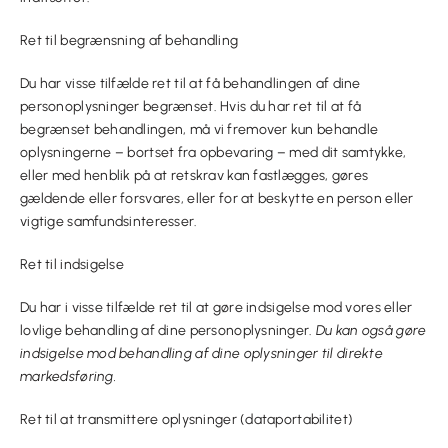
Ret til begrænsning af behandling
Du har visse tilfælde ret til at få behandlingen af dine
personoplysninger begrænset. Hvis du har ret til at få
begrænset behandlingen, må vi fremover kun behandle
oplysningerne – bortset fra opbevaring – med dit samtykke,
eller med henblik på at retskrav kan fastlægges, gøres
gældende eller forsvares, eller for at beskytte en person eller
vigtige samfundsinteresser.
Ret til indsigelse
Du har i visse tilfælde ret til at gøre indsigelse mod vores eller
lovlige behandling af dine personoplysninger.
Du kan også gøre
indsigelse mod behandling af dine oplysninger til direkte
markedsføring.
Ret til at transmittere oplysninger (dataportabilitet)