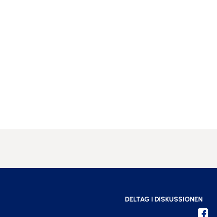
DELTAG I DISKUSSIONEN