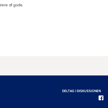
irere af gode
DELTAG I DISKUSSIONEN